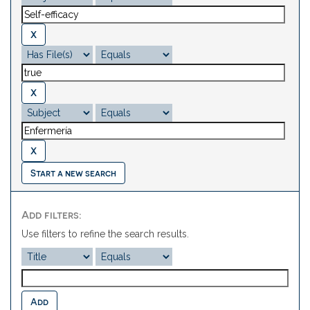
Start a new search
Add filters:
Use filters to refine the search results.