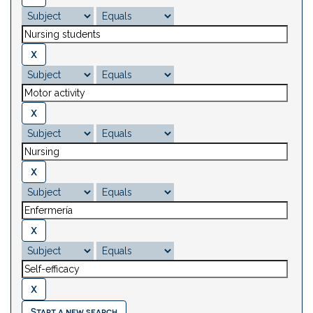
Start a new search