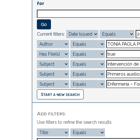
for
Current filters:
Start a new search
Add filters:
Use filters to refine the search results.