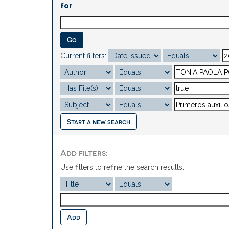
for
Current filters:
Start a new search
Add filters:
Use filters to refine the search results.