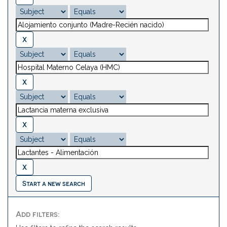
Start a new search
Add filters: