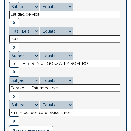
Start a new search