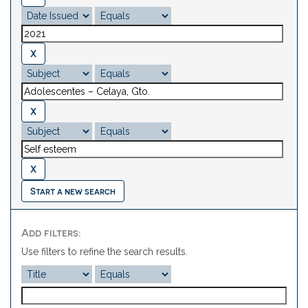
Start a new search
Add filters:
Use filters to refine the search results.