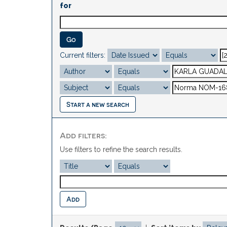
for
Current filters:
Start a new search
Add filters:
Use filters to refine the search results.