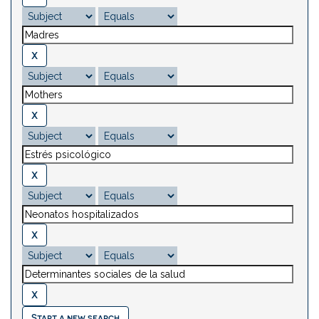
Start a new search