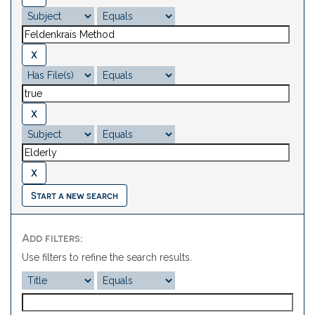
Start a new search
Add filters:
Use filters to refine the search results.