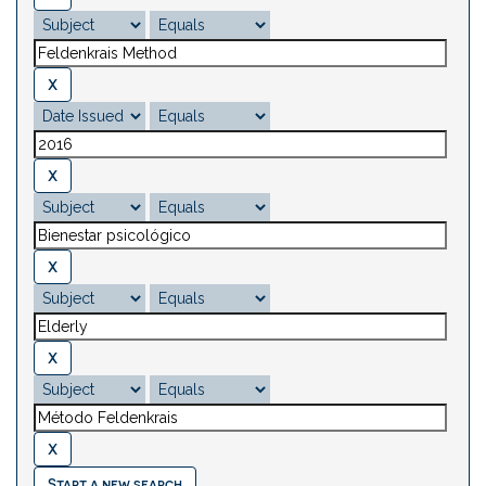
Start a new search