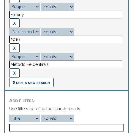
Start a new search
Add filters:
Use filters to refine the search results.