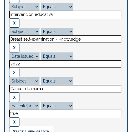
Start a new search