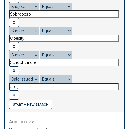
Start a new search
Add filters: