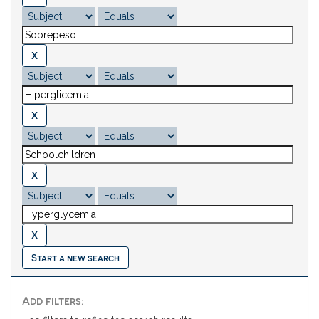
Start a new search
Add filters: