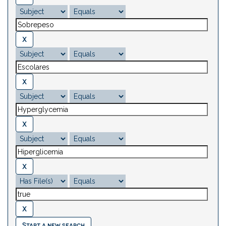
Start a new search