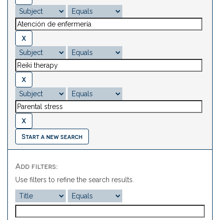
Start a new search
Add filters:
Use filters to refine the search results.