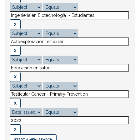
Start a new search