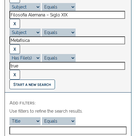
Start a new search
Add filters:
Use filters to refine the search results.