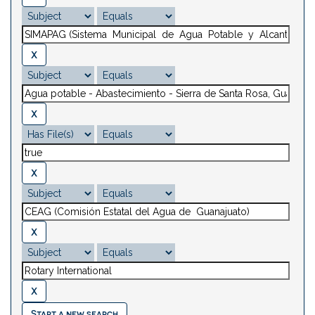
Start a new search