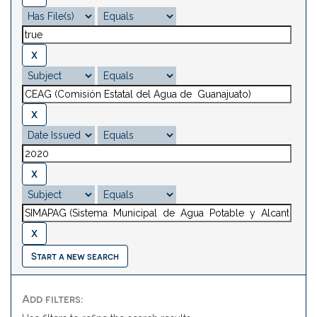
Start a new search
Add filters: