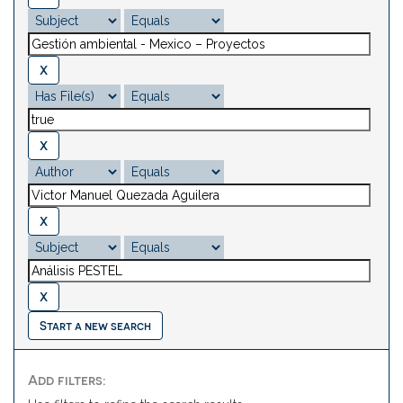
Start a new search
Add filters: