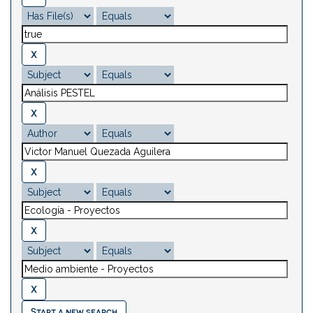
Start a new search