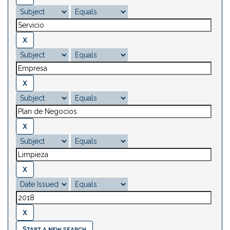
Start a new search