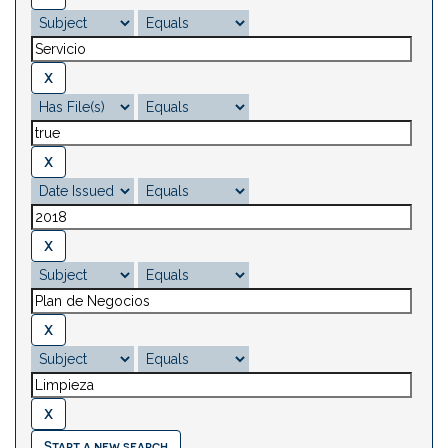
Start a new search