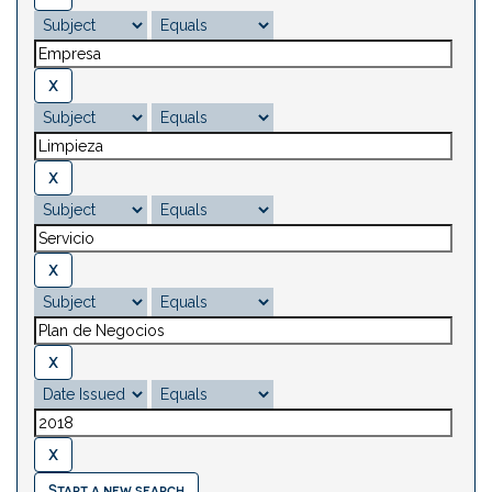
Start a new search