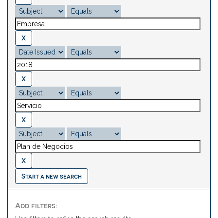
Start a new search
Add filters: