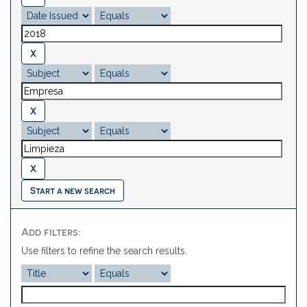
Start a new search
Add filters:
Use filters to refine the search results.