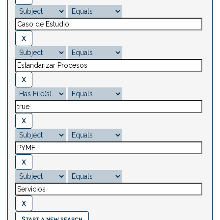
Start a new search