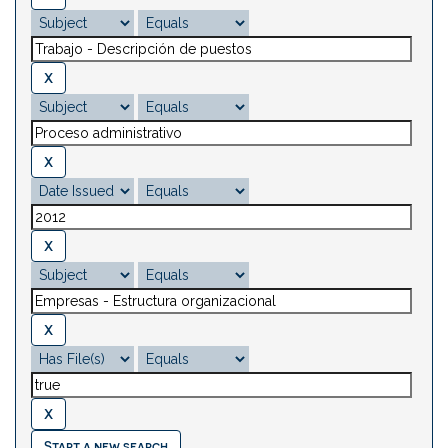
Start a new search