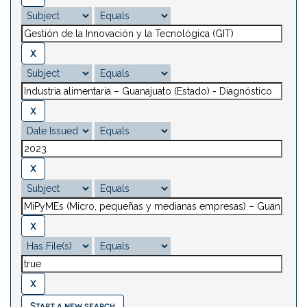
Start a new search