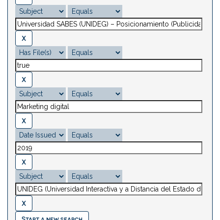
Start a new search