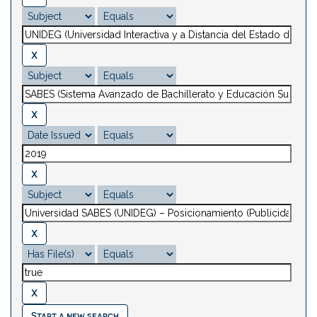
Start a new search