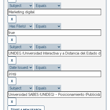
Start a new search