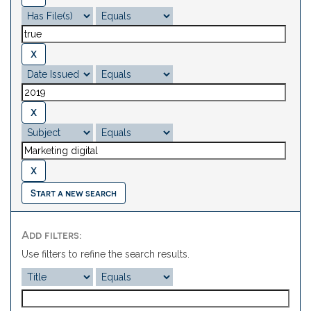
Start a new search
Add filters:
Use filters to refine the search results.