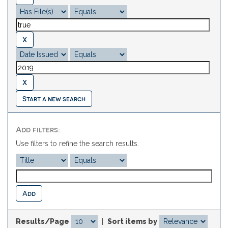
Start a new search
Add filters:
Use filters to refine the search results.
Results/Page
|
Sort items by