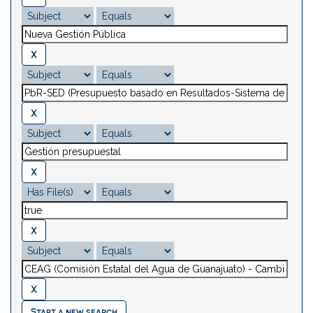
Start a new search