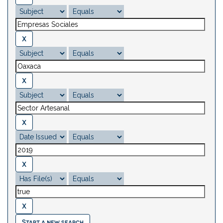
Start a new search