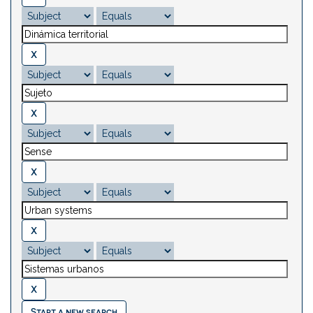
Start a new search