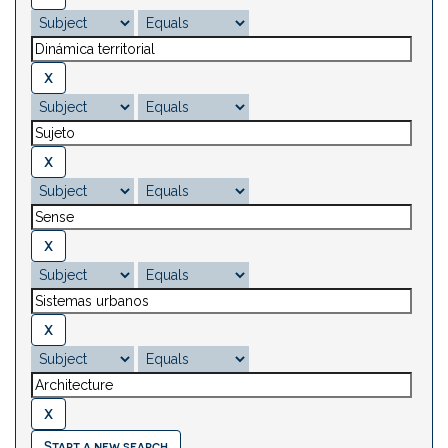
Start a new search