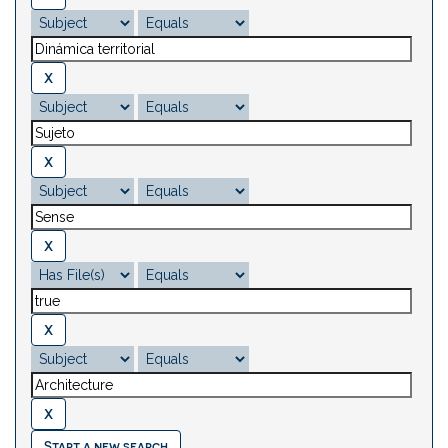
Start a new search