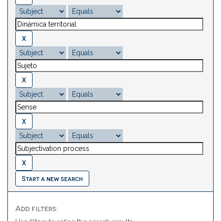
Start a new search
Add filters: