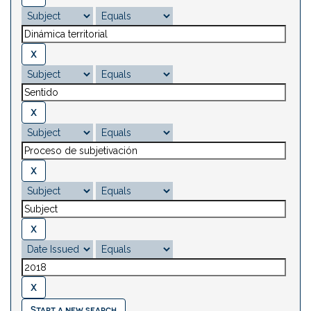
Start a new search