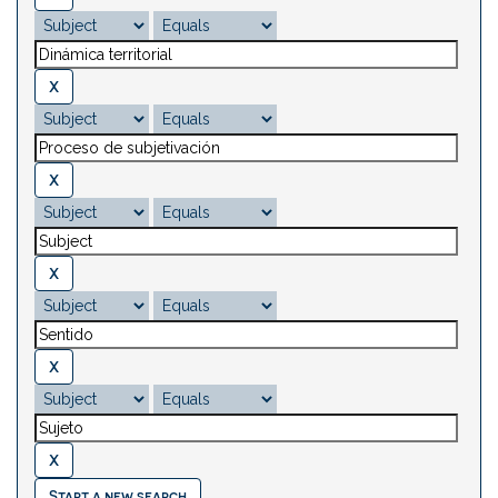
Start a new search