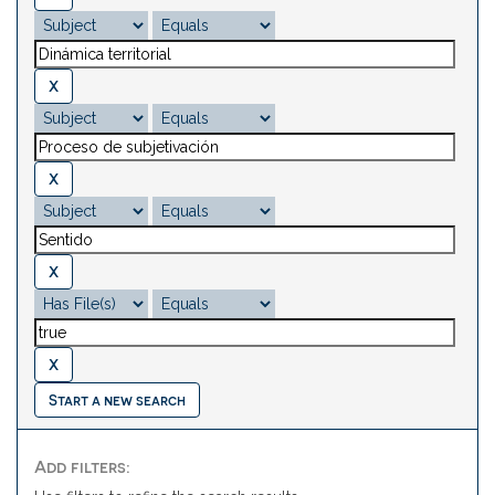
Start a new search
Add filters: