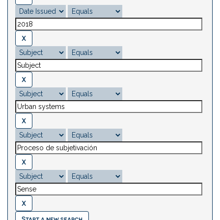
Start a new search