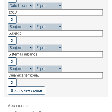
Start a new search
Add filters: