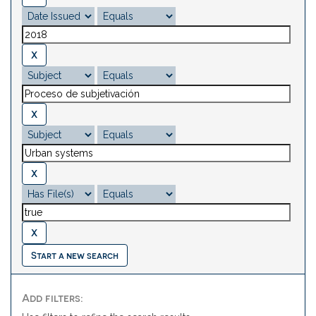
Start a new search
Add filters: