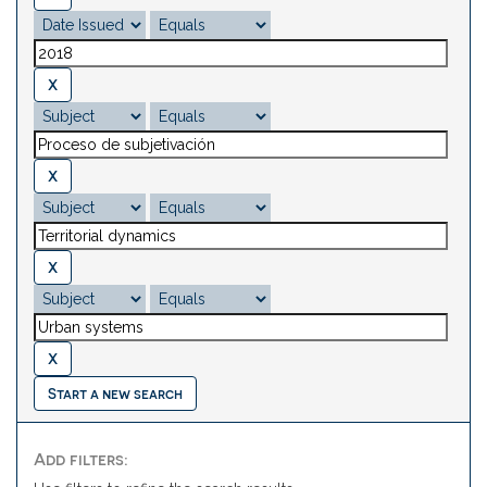
Start a new search
Add filters: