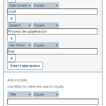
Start a new search
Add filters:
Use filters to refine the search results.